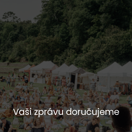
Vaši zprávu doručujeme